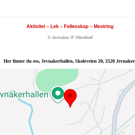
Aktivitet – Lek – Fellesskap – Mestring
© Jevnaker IF Håndball
Her finner du oss, Jevnakerhallen, Skoleveien 20, 3520 Jevnaker