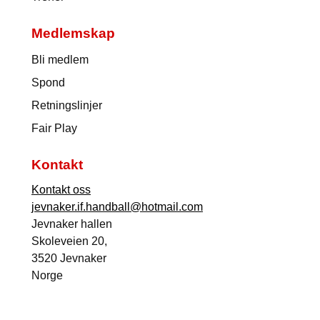
Medlemskap
Bli medlem
Spond
Retningslinjer
Fair Play
Kontakt
Kontakt oss
jevnaker.if.handball@hotmail.com
Jevnaker hallen
Skoleveien 20,
3520 Jevnaker
Norge