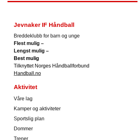
Jevnaker IF Håndball
Breddeklubb for barn og unge
Flest mulig –
Lengst mulig –
Best mulig
Tilknyttet Norges Håndballforbund
Handball.no
Aktivitet
Våre lag
Kamper og aktiviteter
Sportslig plan
Dommer
Trener