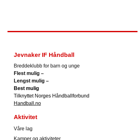
Jevnaker IF Håndball
Breddeklubb for barn og unge
Flest mulig –
Lengst mulig –
Best mulig
Tilknyttet Norges Håndballforbund
Handball.no
Aktivitet
Våre lag
Kamper og aktiviteter