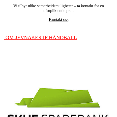
Vi tilbyr ulike samarbeidsmuligheter – ta kontakt for en
uforpliktende prat.
Kontakt oss
OM JEVNAKER IF HÅNDBALL