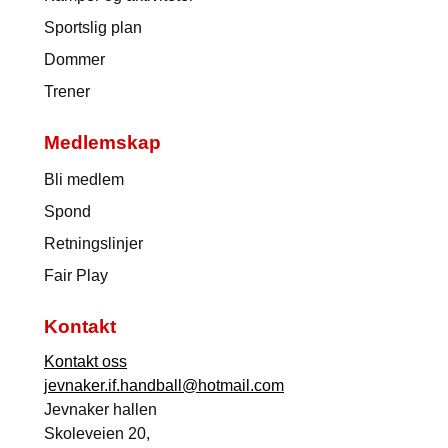
Sportslig plan
Dommer
Trener
Medlemskap
Bli medlem
Spond
Retningslinjer
Fair Play
Kontakt
Kontakt oss
jevnaker.if.handball@hotmail.com
Jevnaker hallen
Skoleveien 20,