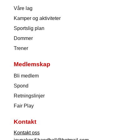
Våre lag
Kamper og aktiviteter
Sportslig plan
Dommer
Trener
Medlemskap
Bli medlem
Spond
Retningslinjer
Fair Play
Kontakt
Kontakt oss