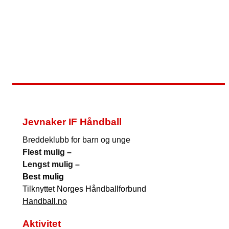
Jevnaker IF Håndball
Breddeklubb for barn og unge
Flest mulig –
Lengst mulig –
Best mulig
Tilknyttet Norges Håndballforbund
Handball.no
Aktivitet